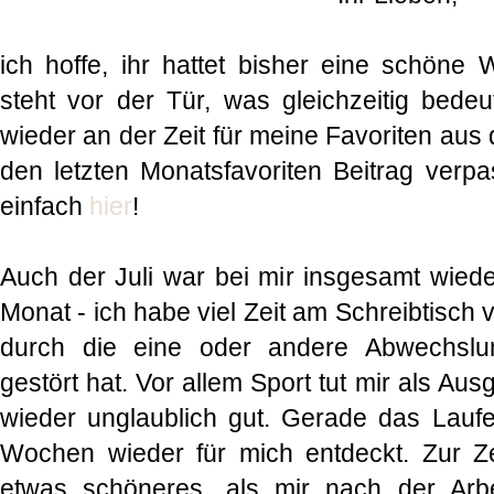
ich hoffe, ihr hattet bisher eine schön
steht vor der Tür, was gleichzeitig bede
wieder an der Zeit für meine Favoriten aus d
den letzten Monatsfavoriten Beitrag verpa
einfach
hier
!
Auch der Juli war bei mir insgesamt wieder
Monat - ich habe viel Zeit am Schreibtisch
durch die eine oder andere Abwechslu
gestört hat. Vor allem Sport tut mir als Au
wieder unglaublich gut. Gerade das Laufe
Wochen wieder für mich entdeckt. Zur Ze
etwas schöneres, als mir nach der Arb