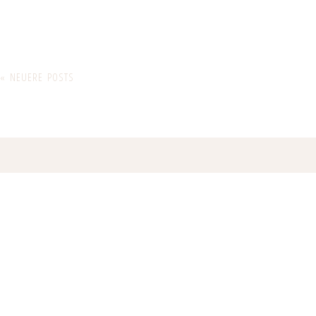
« NEUERE POSTS