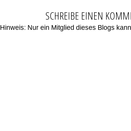
SCHREIBE EINEN KOMM
Hinweis: Nur ein Mitglied dieses Blogs ka