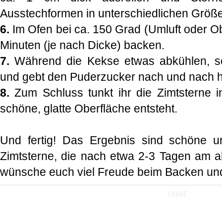
Ausstechformen in unterschiedlichen Größe
6.
Im Ofen bei ca. 150 Grad (Umluft oder Obe
Minuten (je nach Dicke) backen.
7.
Während die Kekse etwas abkühlen, sc
und gebt den Puderzucker nach und nach h
8.
Zum Schluss tunkt ihr die Zimtsterne i
schöne, glatte Oberfläche entsteht.
Und fertig! Das Ergebnis sind schöne un
Zimtsterne, die nach etwa 2-3 Tagen am a
wünsche euch viel Freude beim Backen und
SHARE: