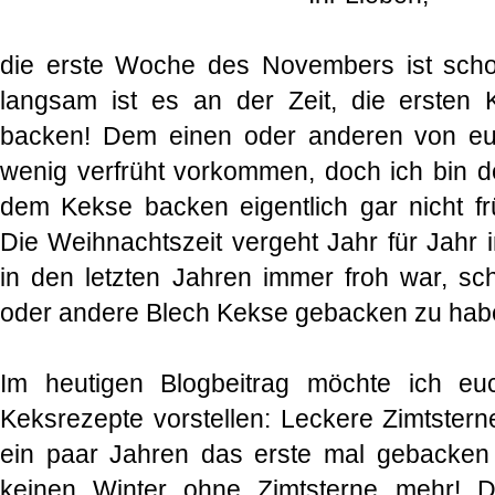
die erste Woche des Novembers ist sch
langsam ist es an der Zeit, die ersten
backen! Dem einen oder anderen von euch
wenig verfrüht vorkommen, doch ich bin 
dem Kekse backen eigentlich gar nicht f
Die Weihnachtszeit vergeht Jahr für Jahr 
in den letzten Jahren immer froh war, s
oder andere Blech Kekse gebacken zu hab
Im heutigen Blogbeitrag möchte ich eu
Keksrezepte vorstellen: Leckere Zimtstern
ein paar Jahren das erste mal gebacken 
keinen Winter ohne Zimtsterne mehr! D