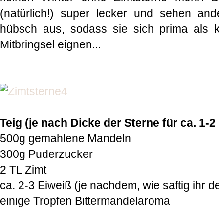
(natürlich!) super lecker und sehen and
hübsch aus, sodass sie sich prima als 
Mitbringsel eignen...
Teig (je nach Dicke der Sterne für ca. 1-2
500g gemahlene Mandeln
300g Puderzucker
2 TL Zimt
ca. 2-3 Eiweiß (je nachdem, wie saftig ihr 
einige Tropfen Bittermandelaroma