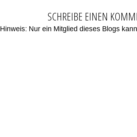
SCHREIBE EINEN KOMM
Hinweis: Nur ein Mitglied dieses Blogs ka