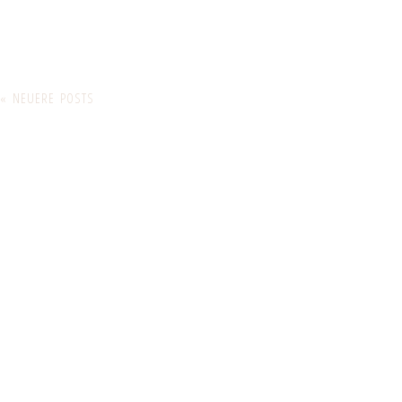
« NEUERE POSTS