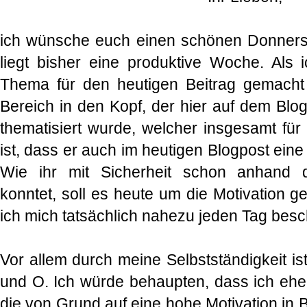
ich wünsche euch einen schönen Donnerst
liegt bisher eine produktive Woche. Als
Thema für den heutigen Beitrag gemacht 
Bereich in den Kopf, der hier auf dem Blo
thematisiert wurde, welcher insgesamt für 
ist, dass er auch im heutigen Blogpost eine 
Wie ihr mit Sicherheit schon anhand d
konntet, soll es heute um die Motivation 
ich mich tatsächlich nahezu jeden Tag besch
Vor allem durch meine Selbstständigkeit is
und O. Ich würde behaupten, dass ich eh
die von Grund auf eine hohe Motivation in 