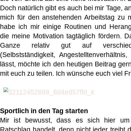
Doch natürlich gibt es auch bei mir Tage, an
mich für den anstehenden Arbeitstag zu m
habe ich mir einige Routinen und Heran
die meine Motivation tagtäglich fördern. 
Ganze relativ gut auf verschiede
(Selbstständigkeit, Angestelltenverhältnis
lässt, möchte ich den heutigen Beitrag ge
mit euch zu teilen. Ich wünsche euch viel 
Sportlich in den Tag starten
Mir ist bewusst, dass es sich hier um 
Ratschlag handelt, denn nicht jeder treibt