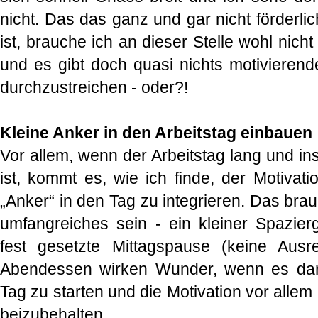
nicht. Das das ganz und gar nicht förderlic
ist, brauche ich an dieser Stelle wohl nich
und es gibt doch quasi nichts motivierende
durchzustreichen - oder?!
Kleine Anker in den Arbeitstag einbauen
Vor allem, wenn der Arbeitstag lang und in
ist, kommt es, wie ich finde, der Motivati
„Anker“ in den Tag zu integrieren. Das bra
umfangreiches sein - ein kleiner Spazie
fest gesetzte Mittagspause (keine Ausr
Abendessen wirken Wunder, wenn es daru
Tag zu starten und die Motivation vor alle
beizubehalten.