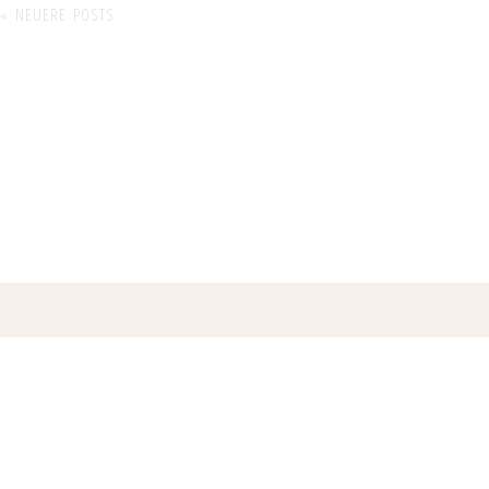
« NEUERE POSTS