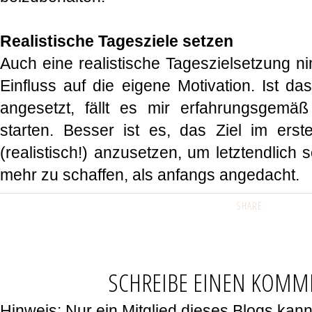
Realistische Tagesziele setzen
Auch eine realistische Tageszielsetzung ni
Einfluss auf die eigene Motivation. Ist da
angesetzt, fällt es mir erfahrungsgemäß
starten. Besser ist es, das Ziel im erste
(realistisch!) anzusetzen, um letztendlich 
mehr zu schaffen, als anfangs angedacht.
SHARE:
SCHREIBE EINEN KOMM
Hinweis: Nur ein Mitglied dieses Blogs ka