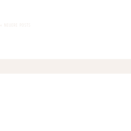
« NEUERE POSTS