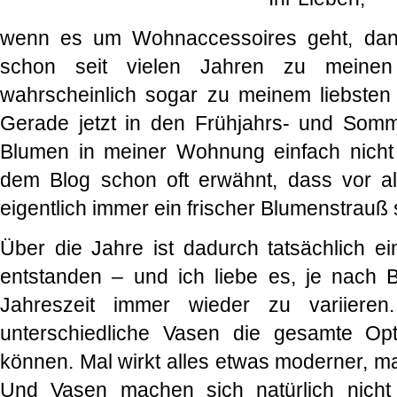
wenn es um Wohnaccessoires geht, dan
schon seit vielen Jahren zu meinen
wahrscheinlich sogar zu meinem liebsten
Gerade jetzt in den Frühjahrs- und Somm
Blumen in meiner Wohnung einfach nicht 
dem Blog schon oft erwähnt, dass vor a
eigentlich immer ein frischer Blumenstrau
Über die Jahre ist dadurch tatsächlich 
entstanden – und ich liebe es, je nach 
Jahreszeit immer wieder zu variieren
unterschiedliche Vasen die gesamte Opt
können. Mal wirkt alles etwas moderner, mal
Und Vasen machen sich natürlich nich