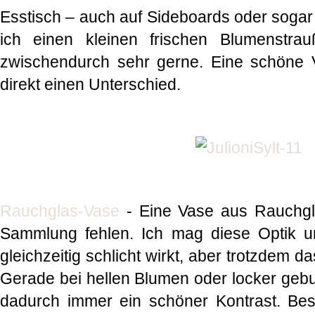
Esstisch – auch auf Sideboards oder sogar
ich einen kleinen frischen Blumenstra
zwischendurch sehr gerne. Eine schöne 
direkt einen Unterschied.
Rauchglas-Vase
- Eine Vase aus Rauchgla
Sammlung fehlen. Ich mag diese Optik un
gleichzeitig schlicht wirkt, aber trotzdem d
Gerade bei hellen Blumen oder locker geb
dadurch immer ein schöner Kontrast. Beso