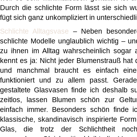
Durch die schlichte Form lässt sie sich 
fügt sich ganz unkompliziert in unterschied
Schlichte Alltagsvase
– Neben besondere
schlichte Modelle unglaublich wichtig – un
zu ihnen im Alltag wahrscheinlich sogar
kennt es ja: Nicht jeder Blumenstrauß hat
und manchmal braucht es einfach eine 
funktioniert und zu allem passt. Gerade
gestaltete Glasvasen finde ich deshalb su
zeitlos, lassen Blumen schön zur Gel
einfach immer. Besonders schön finde i
klassische, skandinavisch inspirierte Form
Glas, die trotz der Schlichtheit no