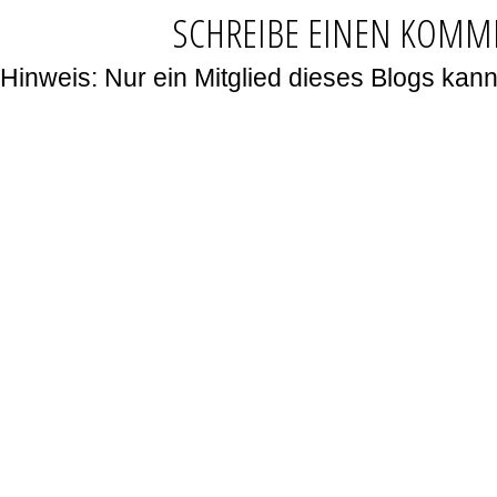
SCHREIBE EINEN KOMM
Hinweis: Nur ein Mitglied dieses Blogs ka